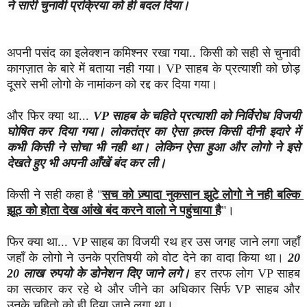
ने सारी चुनावी प्रक्रिया को ही बदल दिया।
अपनी पसंद का इलेक्शन कमिश्नर रखा गया.. किसी को सही से चुनावी 
कागज़ात के बारे में बताया नही गया। VP साहब के प्रत्याशी को छोड़ 
दूसरे सभी लोगो के नामांकन को रद्द कर दिया गया।
और फिर क्या था... 
VP साहब के चहिते प्रत्याशी को निर्विरोध विजयी 
घोषित कर दिया गया।
लोकतंत्र का ऐसा क़त्ल किसी दीनी इदारे में 
कभी किसी ने सोचा भी नही था। लेकिन ऐसा हुआ और लोगो ने इसे 
देखते हुए भी अपनी आँखें बंद कर ली।
किसी ने सही कहा है "
सच को ज़्यादा नुकसान झुटे लोगो ने नही बल्कि 
झूठ को होता देख आंखे बंद करने वालो ने पहुंचाया है
"।
फिर क्या था... VP साहब का विजयी रथ हर उस जगह जाने लगा जहाँ 
जहाँ के लोगो ने उनके प्रतिषयी को वोट देने का वादा किया था। 
20 
20 लाख रुपयो के डोनेशन दिए जाने लगे।
 हर तरफ लोग VP साहब 
का सत्कार कर रहे थे और जीने का अधिकार सिर्फ VP साहब और 
उनके चहितो को ही दिया जाने लगा था। 