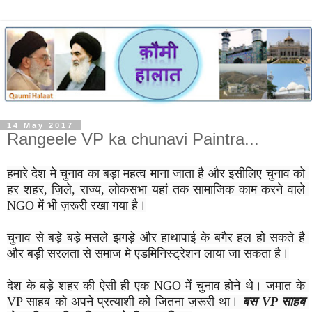
14 May 2017
Rangeele VP ka chunavi Paintra...
हमारे देश मे चुनाव का बड़ा महत्व माना जाता है और इसीलिए चुनाव को 
हर शहर, ज़िले, राज्य, लोकसभा यहां तक सामाजिक काम करने वाले 
NGO में भी ज़रूरी रखा गया है।
चुनाव से बड़े बड़े मसले झगड़े और हाथापाई के बगैर हल हो सकते है 
और बड़ी सरलता से समाज मे एडमिनिस्ट्रेशन लाया जा सकता है।
देश के बड़े शहर की ऐसी ही एक NGO में चुनाव होने थे। जमात के 
VP साहब को अपने प्रत्याशी को जितना ज़रूरी था। 
बस VP साहब 