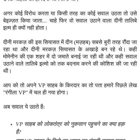
अगर कोई विरोध करता या किसी तरह का कोई सवाल उठता तो उसे 
बेइज़्ज़त किया जाता... चाहे फिर वो सवाल उठाने वाला दीनी तालिबे 
इल्म ही क्यों नही होता।
दीनी मरकज़ की इस सियासत में दीन (मज़हब) सबसे बुरी तरह रौंदा जा 
रहा था और दीनी मरकज़ सियासत के अखाड़े बन रहे थे। कही 
मोमेनीन की एक शहर में दो जमाते बनाई जा रही थी और कही सवाल 
उठाने वाले तालिबे इल्मो को तक बदनाम करने की कोशिश की जा रही 
थी।
आप को तो अपने VP साहब के किरदार का तो पता हमारे पिछले लेख 
"रंगीला VP" में चल ही गया होगा।
अब सवाल ये उठते है:
VP साहब को लोकतंत्र को नुकसान पहुचने का क्या हक़
है?