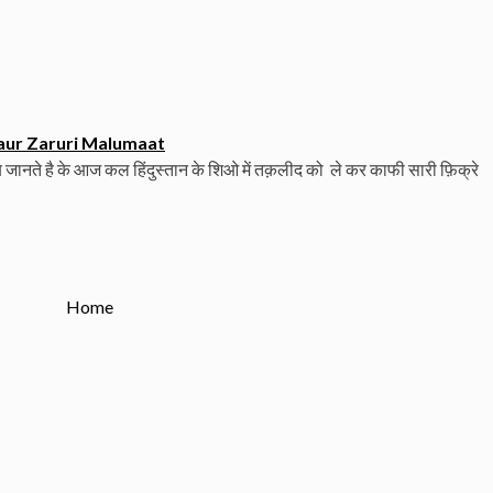
aur Zaruri Malumaat
ानते है के आज कल हिंदुस्तान के शिओ में तक़लीद को ले कर काफी सारी फ़िक्रे
Home