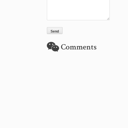
Comments