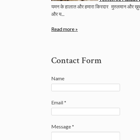
यमन के हालात और हमारा किरदार मुस्लमान और ख़ुसूसन 
और य...
Read more »
Contact Form
Name
Email
*
Message
*