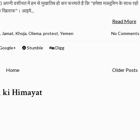
 अपनी वसीयत में हम से मुखातिब हो कर फरमाते है कि "हमेशा मज़्लूमिन के साथ रहो
े खिलाफ"। आइये...
Read More
,
Jamat
,
Khoja
,
Olema
,
protest
,
Yemen
No Comments
Google+
Stumble
Digg
Home
Older Posts
 ki Himayat