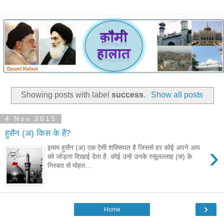
Showing posts with label
success
.
Show all posts
4 Nov 2015
हुसैन (अ) किस के हैं?
›
इमाम हुसैन (अ) एक ऐसी शक्सियत है जिससे हर कोई अपने आप
को जोड़ता दिखाई देता है. कोई उन्हें उनके रसूलल्लाह (स) के
निस्बत से मोहत...
›
Home