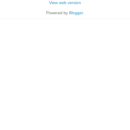
View web version
Powered by
Blogger
.